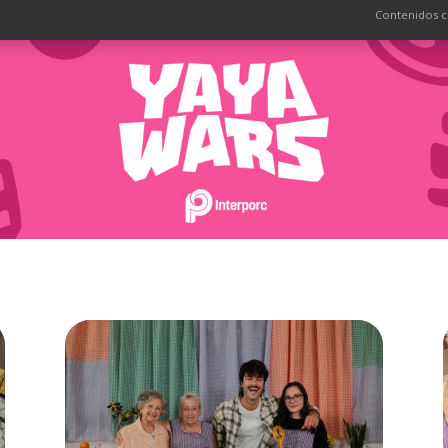
Contenidos c