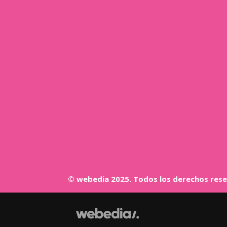
© webedia 2025. Todos los derechos res