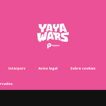
Interporc
Aviso legal
Sobre cookies
ervados.